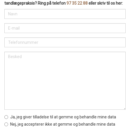
tandlægepraksis? Ring på telefon
97 35 22 88
eller skriv til os her:
Ja, jeg giver tilladelse til at gemme og behandle mine data
Nej, jeg accepterer ikke at gemme og behandle mine data