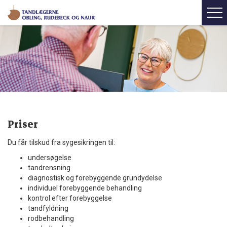
Priser
Du får tilskud fra sygesikringen til:
undersøgelse
tandrensning
diagnostisk og forebyggende grundydelse
individuel forebyggende behandling
kontrol efter forebyggelse
tandfyldning
rodbehandling