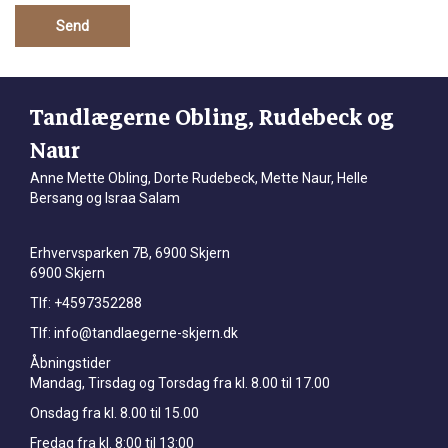
Tandlægerne Obling, Rudebeck og
Naur
Anne Mette Obling, Dorte Rudebeck, Mette Naur, Helle
Bersang og Israa Salam
Erhvervsparken 7B, 6900 Skjern
6900 Skjern
Tlf:
+4597352288
Tlf:
info@tandlaegerne-skjern.dk
Åbningstider
Mandag, Tirsdag og Torsdag fra kl. 8.00 til 17.00
Onsdag fra kl. 8.00 til 15.00
Fredag fra kl. 8:00 til 13:00